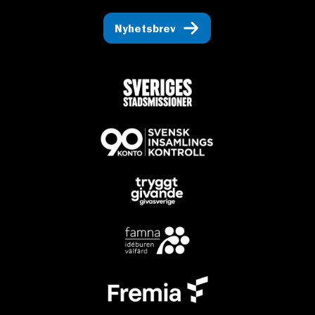
Nyhetsbrev