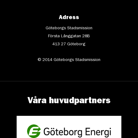
Adress
Göteborgs Stadsmission
Första Långgatan 28B
413 27 Göteborg
© 2014 Göteborgs Stadsmission
Våra huvudpartners