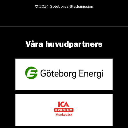
© 2014 Göteborgs Stadsmission
Våra huvudpartners