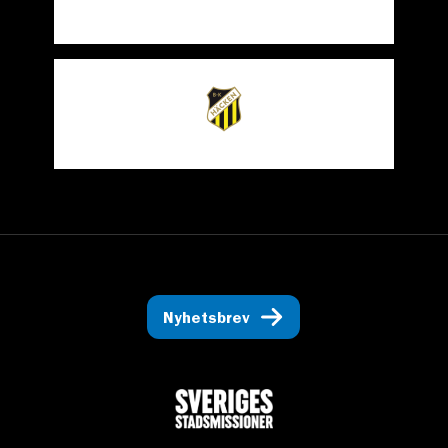
Nyhetsbrev