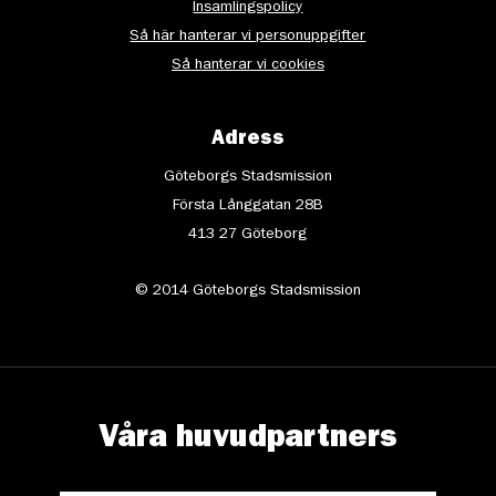
Insamlingspolicy
Så här hanterar vi personuppgifter
Så hanterar vi cookies
Adress
Göteborgs Stadsmission
Första Långgatan 28B
413 27 Göteborg
© 2014 Göteborgs Stadsmission
Våra huvudpartners