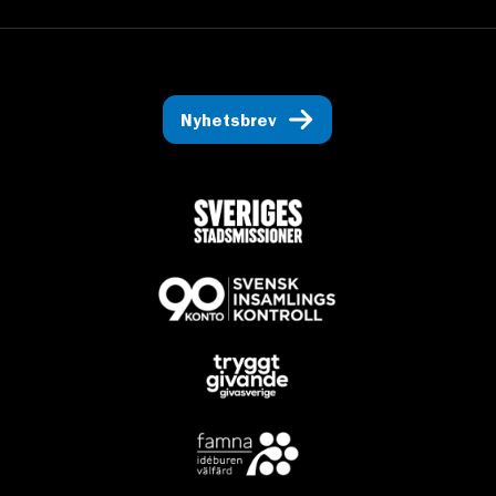
Nyhetsbrev