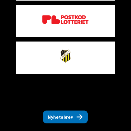
Nyhetsbrev