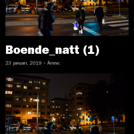
Boende_natt (1)
23 januari, 2019 • Ämne: