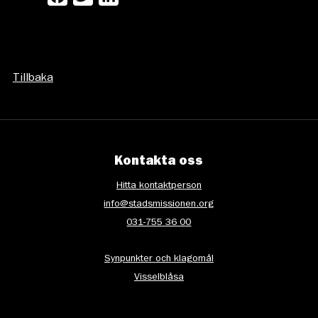
Tillbaka
Kontakta oss
Hitta kontaktperson
info@stadsmissionen.org
031-755 36 00
Synpunkter och klagomål
Visselblåsa