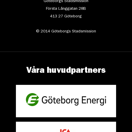
Göteborgs Stadsmission
Första Långgatan 28B
413 27 Göteborg
© 2014 Göteborgs Stadsmission
Våra huvudpartners