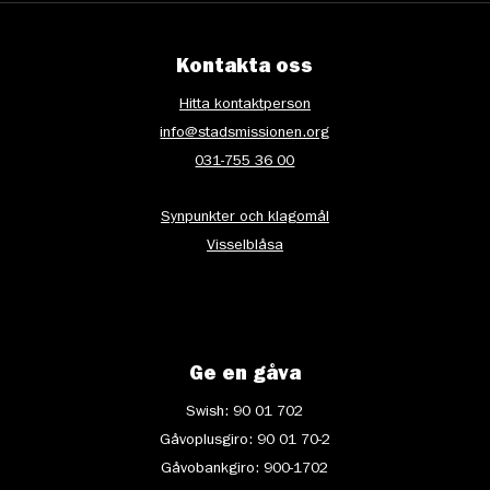
Kontakta oss
Hitta kontaktperson
info@stadsmissionen.org
031-755 36 00
Synpunkter och klagomål
Visselblåsa
Ge en gåva
Swish: 90 01 702
Gåvoplusgiro: 90 01 70-2
Gåvobankgiro: 900-1702