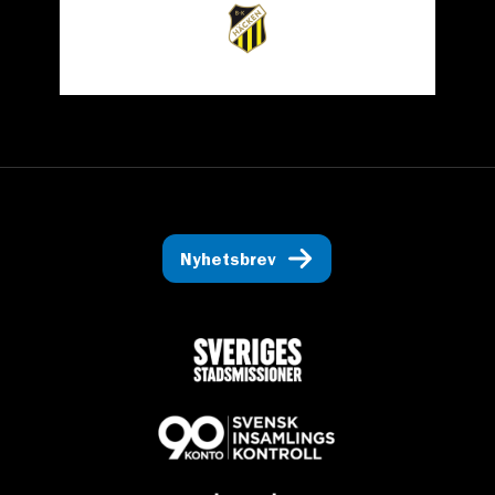
Nyhetsbrev