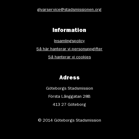
givarservice@stadsmissionen.org
Information
Insamlingspolicy
Så här hanterar vi personuppgifter
Så hanterar vi cookies
Adress
Göteborgs Stadsmission
Första Långgatan 28B
413 27 Göteborg
© 2014 Göteborgs Stadsmission