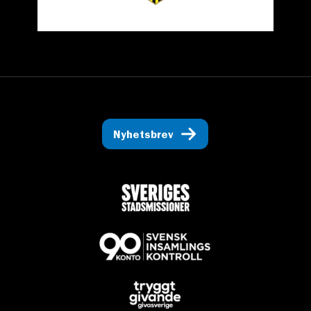
Nyhetsbrev