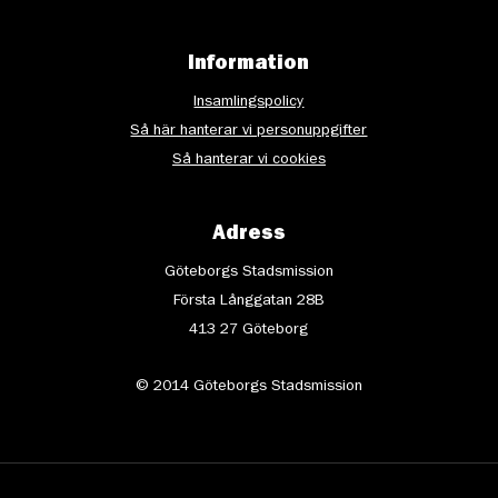
Information
Insamlingspolicy
Så här hanterar vi personuppgifter
Så hanterar vi cookies
Adress
Göteborgs Stadsmission
Första Långgatan 28B
413 27 Göteborg
© 2014 Göteborgs Stadsmission