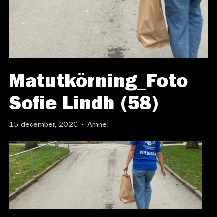
Matutkörning_Foto
Sofie Lindh (58)
15 december, 2020 • Ämne: