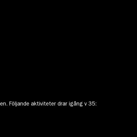
n. Följande aktiviteter drar igång v 35: