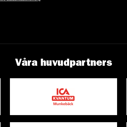
Våra huvudpartners