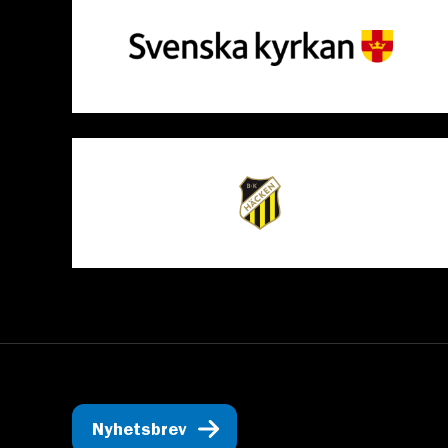
Nyhetsbrev