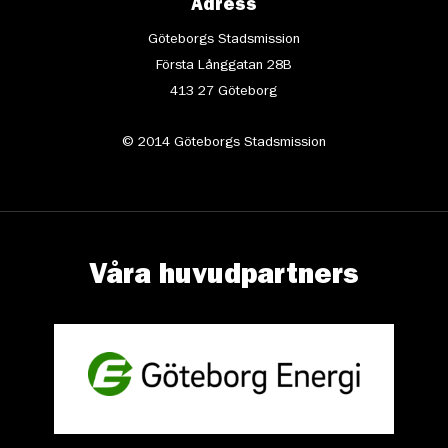
Adress
Göteborgs Stadsmission
Första Långgatan 28B
413 27 Göteborg
© 2014 Göteborgs Stadsmission
Våra huvudpartners