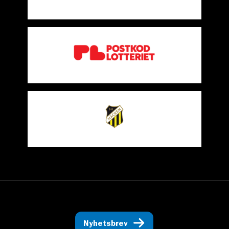
Nyhetsbrev