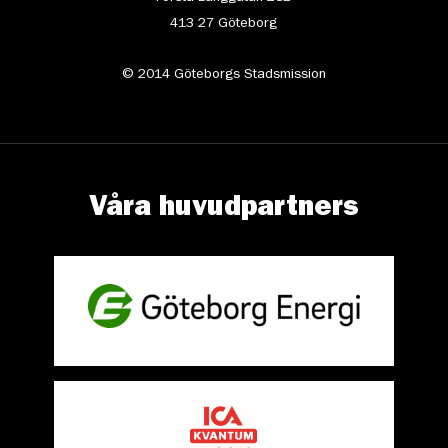
413 27 Göteborg
© 2014 Göteborgs Stadsmission
Våra huvudpartners