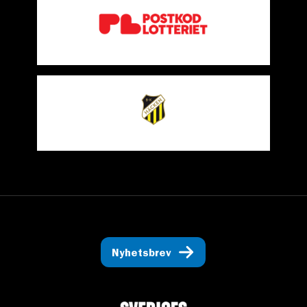
Nyhetsbrev