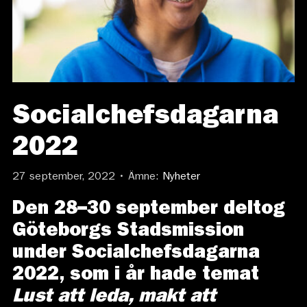
Socialchefsdagarna
2022
27 september, 2022 • Ämne:
Nyheter
Den 28–30 september deltog
Göteborgs Stadsmission
under Socialchefsdagarna
2022, som i år hade temat
Lust att leda, makt att