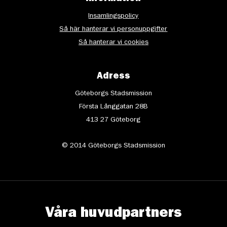
Insamlingspolicy
Så här hanterar vi personuppgifter
Så hanterar vi cookies
Adress
Göteborgs Stadsmission
Första Långgatan 28B
413 27 Göteborg
© 2014 Göteborgs Stadsmission
Våra huvudpartners