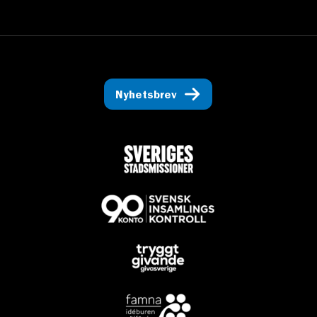
Nyhetsbrev