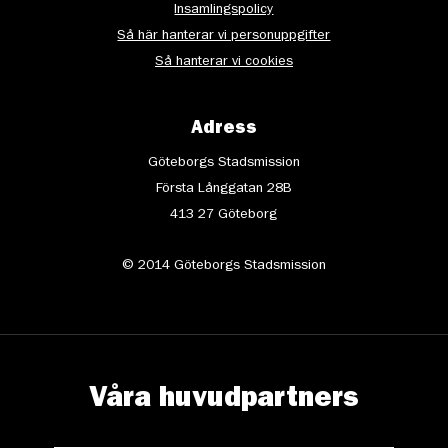
Insamlingspolicy
Så här hanterar vi personuppgifter
Så hanterar vi cookies
Adress
Göteborgs Stadsmission
Första Långgatan 28B
413 27 Göteborg
© 2014 Göteborgs Stadsmission
Våra huvudpartners