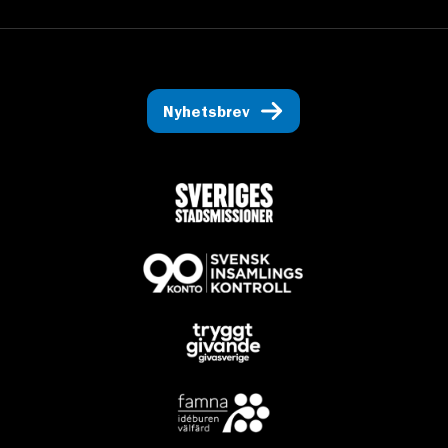
Nyhetsbrev