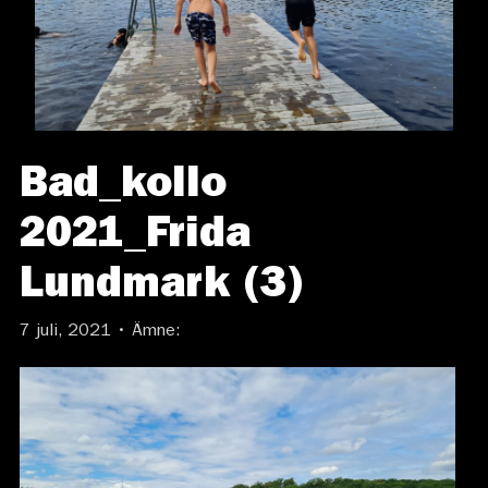
Bad_kollo
2021_Frida
Lundmark (3)
7 juli, 2021 • Ämne: