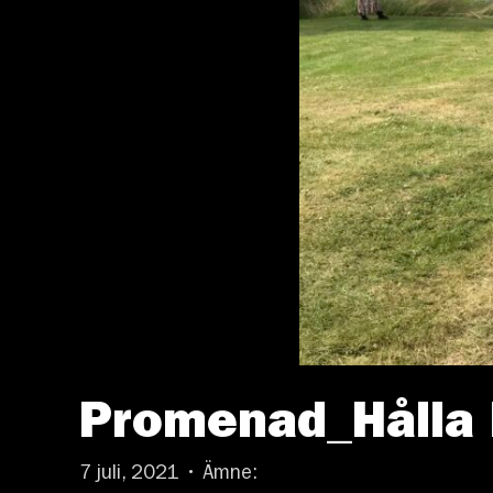
Promenad_Hålla 
7 juli, 2021 • Ämne: