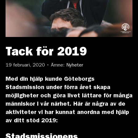
Tack för 2019
19 februari, 2020 • Ämne:
Nyheter
Med din hjälp kunde Göteborgs
Stadsmission under förra året skapa
möjligheter och göra livet lättare för många
människor i vår närhet. Här är några av de
aktiviteter vi har kunnat anordna med hjälp
av ditt stöd 2019:
Stadsmissionens