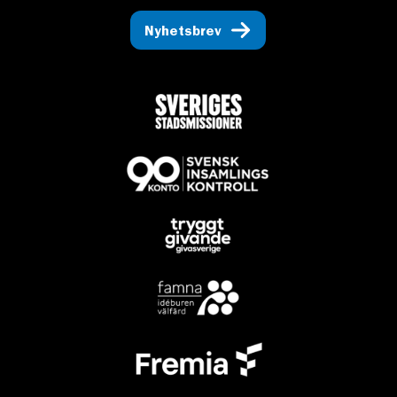
Nyhetsbrev