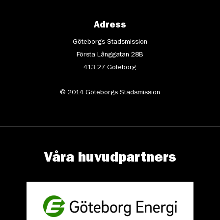
Adress
Göteborgs Stadsmission
Första Långgatan 28B
413 27 Göteborg
© 2014 Göteborgs Stadsmission
Våra huvudpartners