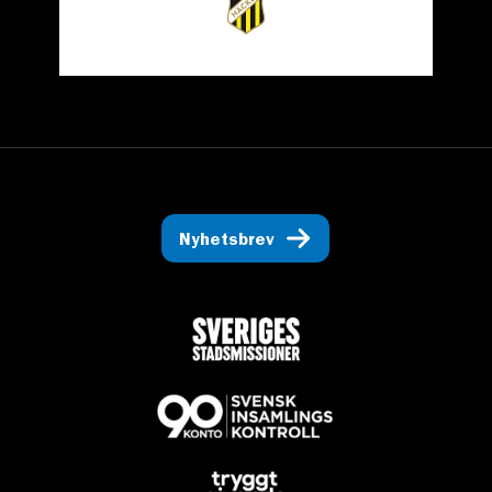
Nyhetsbrev