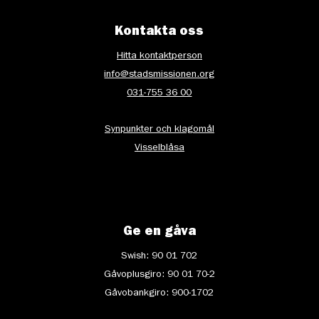
Kontakta oss
Hitta kontaktperson
info@stadsmissionen.org
031-755 36 00
Synpunkter och klagomål
Visselblåsa
Ge en gåva
Swish: 90 01 702
Gåvoplusgiro: 90 01 70-2
Gåvobankgiro: 900-1702