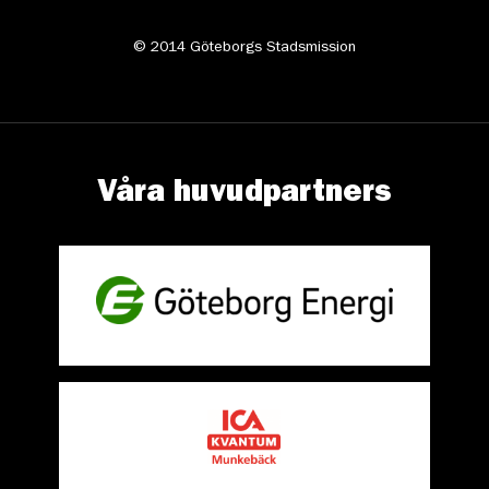
© 2014 Göteborgs Stadsmission
Våra huvudpartners