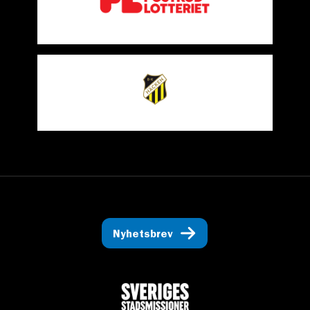
Nyhetsbrev