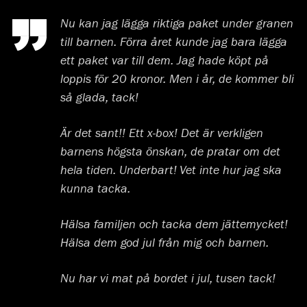
Nu kan jag lägga riktiga paket under granen
till barnen. Förra året kunde jag bara lägga
ett paket var till dem. Jag hade köpt på
loppis för 20 kronor. Men i år, de kommer bli
så glada, tack!
Är det sant!! Ett x-box! Det är verkligen
barnens högsta önskan, de pratar om det
hela tiden. Underbart! Vet inte hur jag ska
kunna tacka.
Hälsa familjen och tacka dem jättemycket!
Hälsa dem god jul från mig och barnen.
Nu har vi mat på bordet i jul, tusen tack!