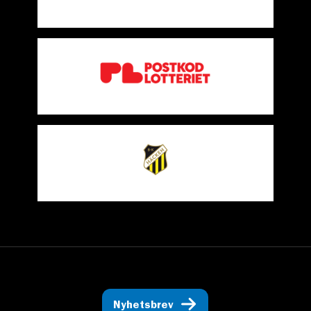
Nyhetsbrev