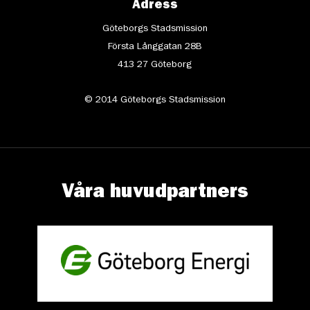
Adress
Göteborgs Stadsmission
Första Långgatan 28B
413 27 Göteborg
© 2014 Göteborgs Stadsmission
Våra huvudpartners