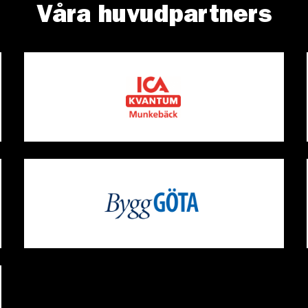
Våra huvudpartners