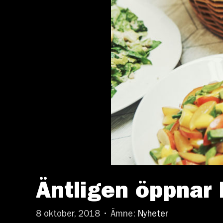
Äntligen öppnar
8 oktober, 2018 • Ämne:
Nyheter