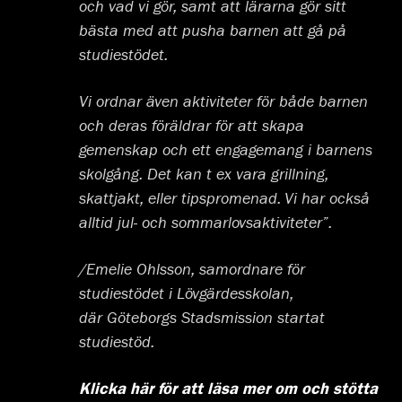
och vad vi gör, samt att lärarna gör sitt
bästa med att pusha barnen att gå på
studiestödet.
Vi ordnar även aktiviteter för både barnen
och deras föräldrar för att skapa
gemenskap och ett engagemang i barnens
skolgång. Det kan t ex vara grillning,
skattjakt, eller tipspromenad. Vi har också
alltid jul- och sommarlovsaktiviteter”.
/Emelie Ohlsson, samordnare för
studiestödet i Lövgärdesskolan,
där Göteborgs Stadsmission startat
studiestöd.
Klicka här för att läsa mer om och stötta