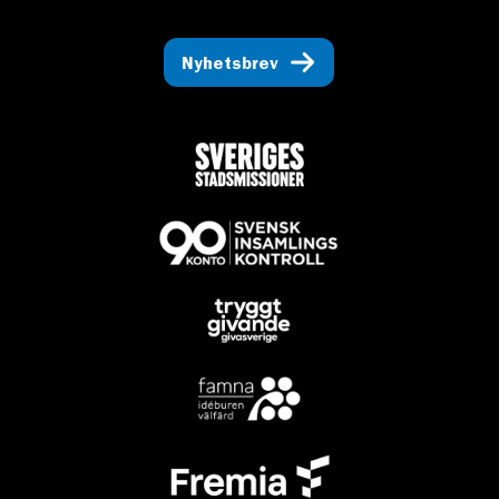
Nyhetsbrev