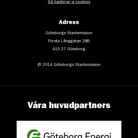
Så hanterar vi cookies
Adress
Göteborgs Stadsmission
Första Långgatan 28B
413 27 Göteborg
© 2014 Göteborgs Stadsmission
Våra huvudpartners