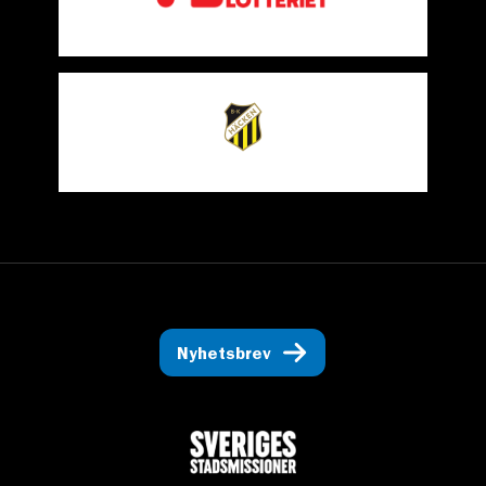
Nyhetsbrev