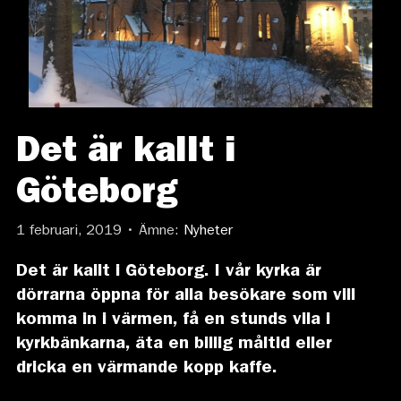
Det är kallt i
Göteborg
1 februari, 2019 • Ämne:
Nyheter
Det är kallt i Göteborg. I vår kyrka är
dörrarna öppna för alla besökare som vill
komma in i värmen, få en stunds vila i
kyrkbänkarna, äta en billig måltid eller
dricka en värmande kopp kaffe.