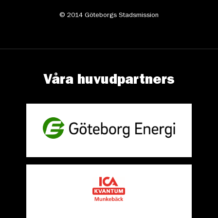
© 2014 Göteborgs Stadsmission
Våra huvudpartners