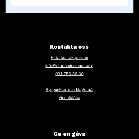
Kontakta oss
Hitta kontaktperson
info@stadsmissionen.org
031-755 36 00
Synpunkter och klagomål
Visselblåsa
Ge en gåva