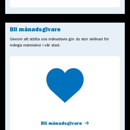
Bli månadsgivare
Genom att stötta oss månadsvis gör du stor skillnad för
många människor i vår stad.
Bli månadsgivare