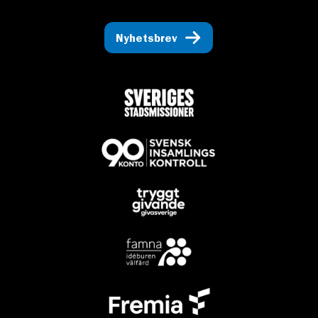
Nyhetsbrev