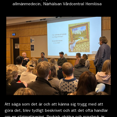
allmänmedecin,
Närhälsan Vårdcentral Hemlösa
Att säga som det är och att känna sig trygg med att
göra det, blev tydligt beskrivet och att det ofta handlar